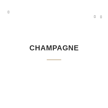
CHAMPAGNE